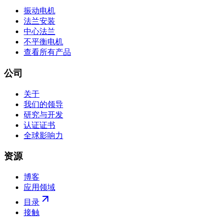
振动电机
法兰安装
中心法兰
不平衡电机
查看所有产品
公司
关于
我们的领导
研究与开发
认证证书
全球影响力
资源
博客
应用领域
目录
接触