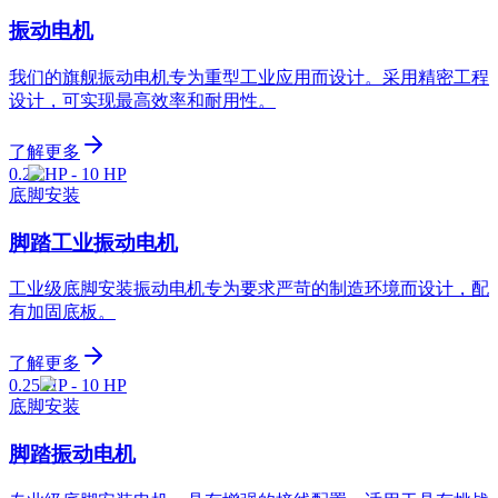
振动电机
我们的旗舰振动电机专为重型工业应用而设计。采用精密工程
设计，可实现最高效率和耐用性。
了解更多
0.25 HP - 10 HP
底脚安装
脚踏工业振动电机
工业级底脚安装振动电机专为要求严苛的制造环境而设计，配
有加固底板。
了解更多
0.25 HP - 10 HP
底脚安装
脚踏振动电机