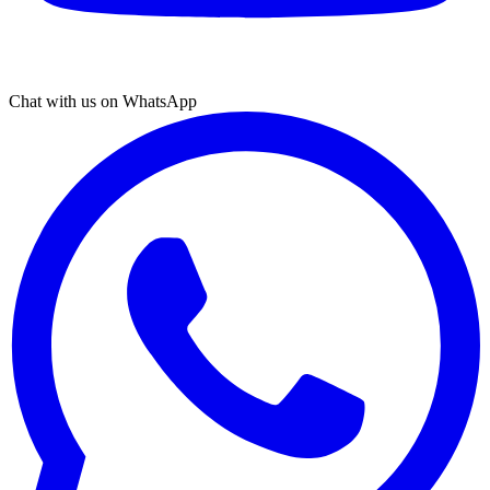
Chat with us on WhatsApp