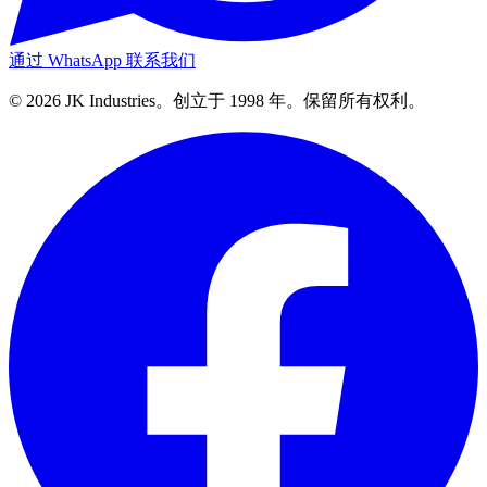
通过 WhatsApp 联系我们
© 2026 JK Industries。创立于 1998 年。保留所有权利。