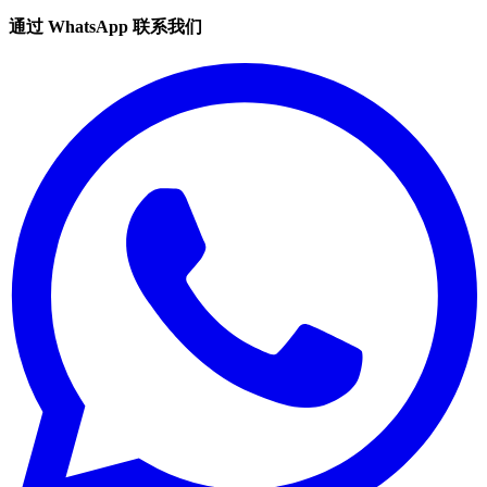
通过 WhatsApp 联系我们