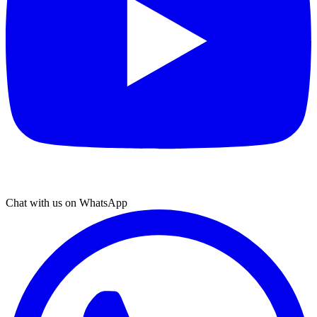
Chat with us on WhatsApp