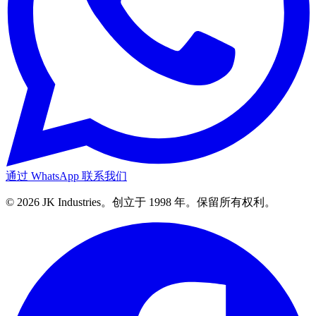
通过 WhatsApp 联系我们
© 2026 JK Industries。创立于 1998 年。保留所有权利。