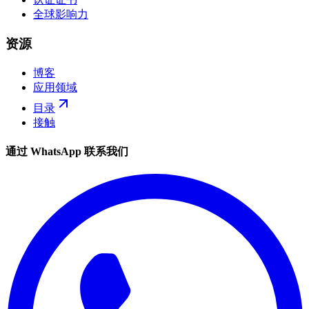
全球影响力
资源
博客
应用领域
目录
接触
通过 WhatsApp 联系我们