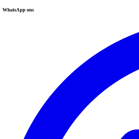
WhatsApp ons