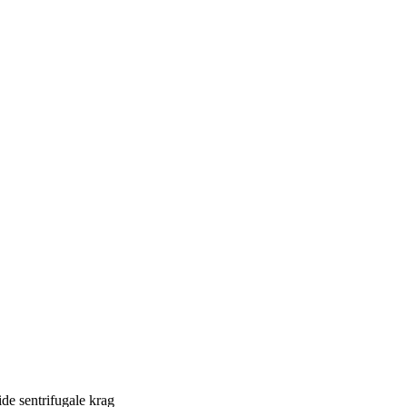
e sentrifugale krag