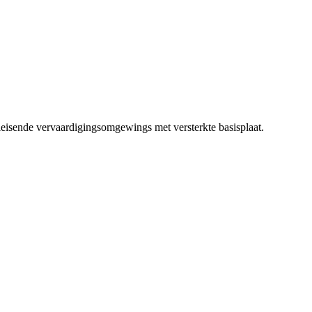
leisende vervaardigingsomgewings met versterkte basisplaat.