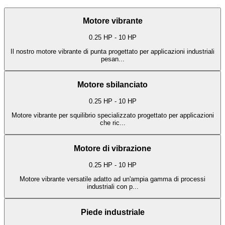
Motore vibrante
0.25 HP - 10 HP
Il nostro motore vibrante di punta progettato per applicazioni industriali
pesan
...
Motore sbilanciato
0.25 HP - 10 HP
Motore vibrante per squilibrio specializzato progettato per applicazioni
che ric
...
Motore di vibrazione
0.25 HP - 10 HP
Motore vibrante versatile adatto ad un'ampia gamma di processi
industriali con p
...
Piede industriale