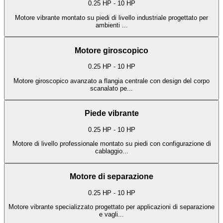
0.25 HP - 10 HP
Motore vibrante montato su piedi di livello industriale progettato per
ambienti
...
Motore giroscopico
0.25 HP - 10 HP
Motore giroscopico avanzato a flangia centrale con design del corpo
scanalato pe
...
Piede vibrante
0.25 HP - 10 HP
Motore di livello professionale montato su piedi con configurazione di
cablaggio
...
Motore di separazione
0.25 HP - 10 HP
Motore vibrante specializzato progettato per applicazioni di separazione
e vagli
...