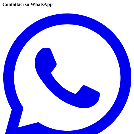
Contattaci su WhatsApp