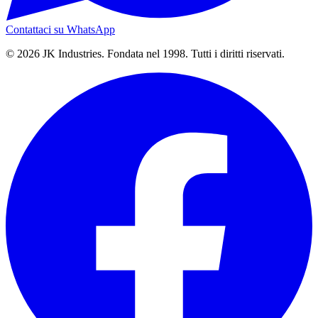
Contattaci su WhatsApp
© 2026 JK Industries. Fondata nel 1998. Tutti i diritti riservati.