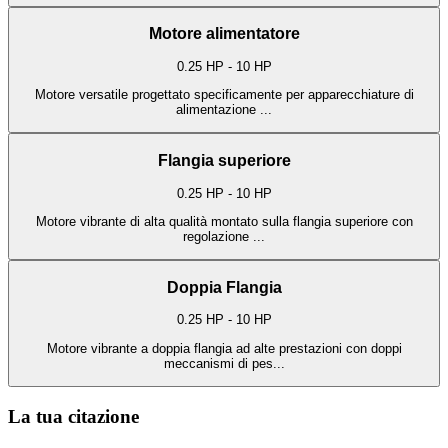
Motore alimentatore
0.25 HP - 10 HP
Motore versatile progettato specificamente per apparecchiature di
alimentazione
...
Flangia superiore
0.25 HP - 10 HP
Motore vibrante di alta qualità montato sulla flangia superiore con
regolazione
...
Doppia Flangia
0.25 HP - 10 HP
Motore vibrante a doppia flangia ad alte prestazioni con doppi
meccanismi di pes
...
La tua citazione