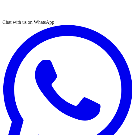
Chat with us on WhatsApp