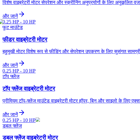
विशेष वाइब्रेटरी मोटर सेपरेशन और स्क्रीनिंग अनुप्रयोगों के लिए अनुकूलित 
और जानें
0.25 HP - 10 HP
फुट माउंटेड
फीडर वाइब्रेटरी मोटर
बहुमुखी मोटर विशेष रूप से फीडिंग और सेपरेशन उपकरण के लिए सुसंगत सामग्री
और जानें
0.25 HP - 10 HP
टॉप फ्लेंज
टॉप फ्लेंज वाइब्रेटरी मोटर
प्रीमियम टॉप-फ्लेंज माउंटेड वाइब्रेटरी मोटर हॉपर, बिन और साइलो के लिए एक्स
और जानें
0.25 HP - 10 HP
डबल फ्लेंज
डबल फ्लेंज वाइब्रेटरी मोटर