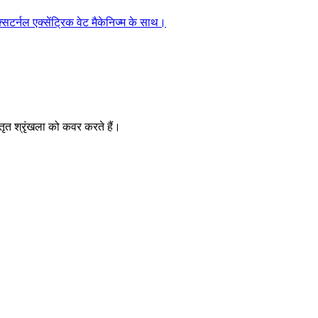
सटर्नल एक्सेंट्रिक वेट मैकेनिज्म के साथ।
्तृत श्रृंखला को कवर करते हैं।