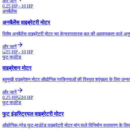
और जानें
0.25 HP - 10 HP
अनबैलेंस
अनबैलेंस वाइब्रेटरी मोटर
विशेष अनबैलेंस वाइब्रेटरी मोटर चर केन्द्रापसारक बल की आवश्यकता वाले अनुप
और जानें
0.25 HP - 10 HP
फुट माउंटेड
वाइब्रेशन मोटर
बहुमुखी वाइब्रेशन मोटर औद्योगिक प्रक्रियाओं की विस्तृत श्रृंखला के लिए उन
और जानें
0.25 HP - 10 HP
फुट माउंटेड
फुट इंडस्ट्रियल वाइब्रेटरी मोटर
औद्योगिक-ग्रेड फुट-माउंटेड वाइब्रेटरी मोटर मांग वाले विनिर्माण वातावरण के लि