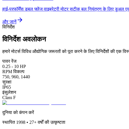
हाई-परफॉर्मेंस डबल फ्लेंज वाइब्रेटरी मोटर सटीक बल नियंत्रण के लिए डुअल एक्
और जानें
विनिर्देश
विनिर्देश अवलोकन
हमारे मोटर्स विविध औद्योगिक जरूरतों को पूरा करने के लिए विनिर्देशों की एक विस
पावर रेंज
0.25 - 10 HP
RPM विकल्प
750, 960, 1440
सुरक्षा
IP65
इंसुलेशन
Class F
दुनिया को कंपन करें
स्थापित
1998 • 27+
वर्षों की उत्कृष्टता