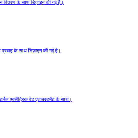
वजन वितरण के साथ डिज़ाइन की गई है।
 प्रवाह के साथ डिज़ाइन की गई है।
टर्नल एक्सेंट्रिक वेट एडजस्टमेंट के साथ।