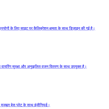
्रयोगों के लिए साइट पर कैलिब्रेशन क्षमता के साथ डिज़ाइन की गई है।
्नत वायरिंग सुरक्षा और अनुकूलित वजन वितरण के साथ उपयुक्त है।
ए मजबूत बेस प्लेट के साथ इंजीनियर्ड।