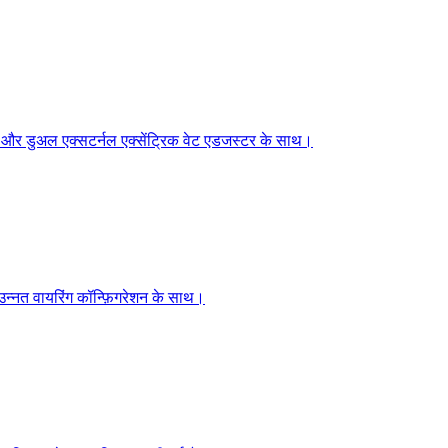
इन और डुअल एक्सटर्नल एक्सेंट्रिक वेट एडजस्टर के साथ।
 उन्नत वायरिंग कॉन्फ़िगरेशन के साथ।