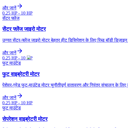
और जानें
0.25 HP - 10 HP
सेंटर फ्लेंज
सेंटर फ्लेंज जाइरो मोटर
उन्नत सेंटर-फ्लेंज जाइरो मोटर बेहतर हीट डिसिपेशन के लिए रिब्ड बॉडी डिज़ा
और जानें
0.25 HP - 10 HP
फुट माउंटेड
फुट वाइब्रेटरी मोटर
पेशेवर-ग्रेड फुट-माउंटेड मोटर चुनौतीपूर्ण वातावरण और निरंतर संचालन के लिए
और जानें
0.25 HP - 10 HP
फुट माउंटेड
सेपरेशन वाइब्रेटरी मोटर