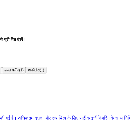
 पूरी रेंज देखें।
डबल फ्लेंज
(
1
)
अनबैलेंस
(
1
)
ाइन की गई है। अधिकतम दक्षता और स्थायित्व के लिए सटीक इंजीनियरिंग के साथ निर