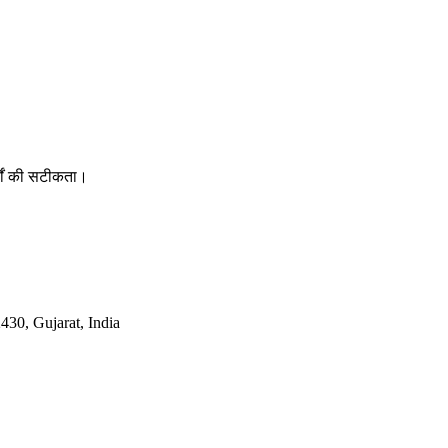
र्षों की सटीकता।
30, Gujarat, India