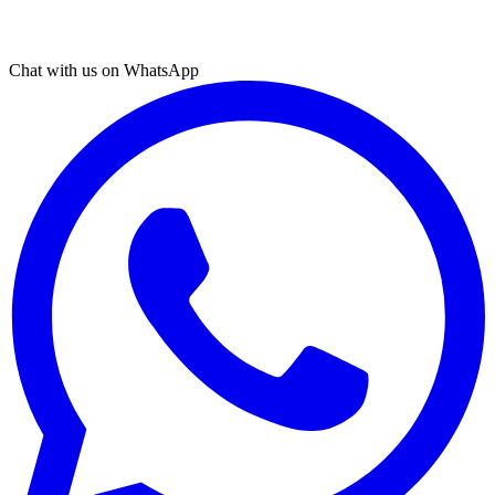
Chat with us on WhatsApp