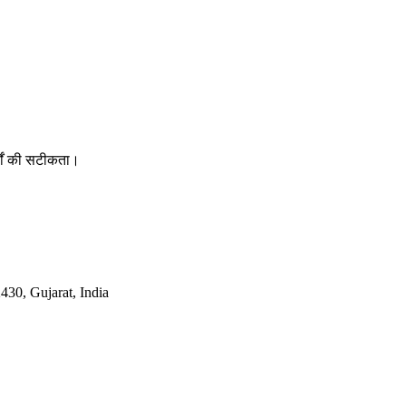
र्षों की सटीकता।
30, Gujarat, India