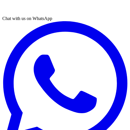
Chat with us on WhatsApp