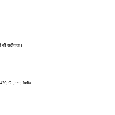
र्षों की सटीकता।
30, Gujarat, India