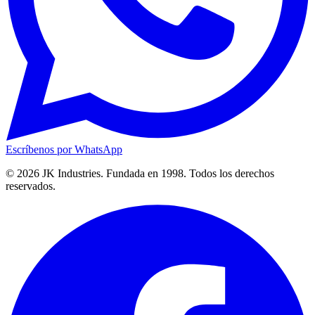
Escríbenos por WhatsApp
© 2026 JK Industries. Fundada en 1998. Todos los derechos
reservados.