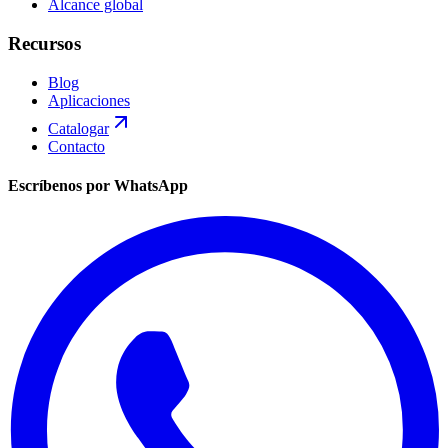
Alcance global
Recursos
Blog
Aplicaciones
Catalogar
Contacto
Escríbenos por WhatsApp