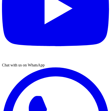
Chat with us on WhatsApp