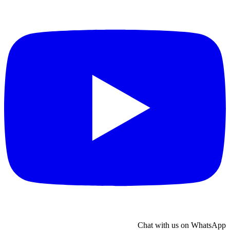
Chat with us on WhatsApp