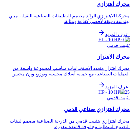
محرك اهتزازي
محركنا الاهتزازي الرائد مصمم للتطبيقات الصناعية الثقيلة. مبني
بهندسة دقيقة لأقصى كفاءة ومتانة.
اعرف المزيد
0.25 HP - 10 HP
تثبيت قدمي
محرك الاهتزاز
محرك اهتزاز متعدد الاستخدامات مناسب لمجموعة واسعة من
العمليات الصناعية مع حماية أسلاك محسنة وتوزيع وزن محسن.
اعرف المزيد
0.25 HP - 10 HP
تثبيت قدمي
محرك اهتزازي صناعي قدمي
محرك اهتزازي بتثبيت قدمي من الدرجة الصناعية مصمم لبيئات
التصنيع المتطلبة مع لوحة قاعدة معززة.