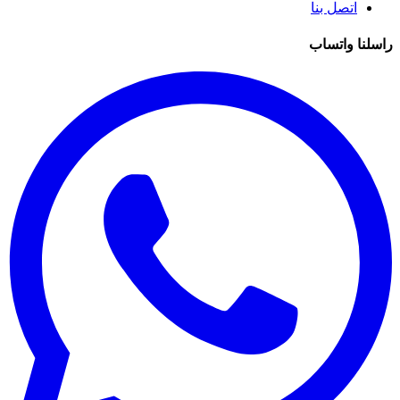
اتصل بنا
راسلنا واتساب