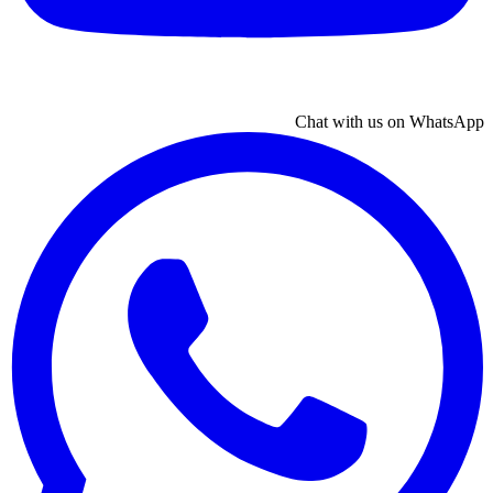
Chat with us on WhatsApp