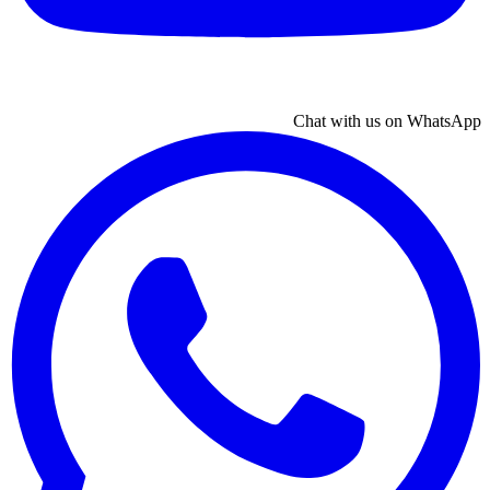
Chat with us on WhatsApp