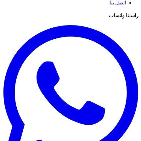
اتصل بنا
راسلنا واتساب